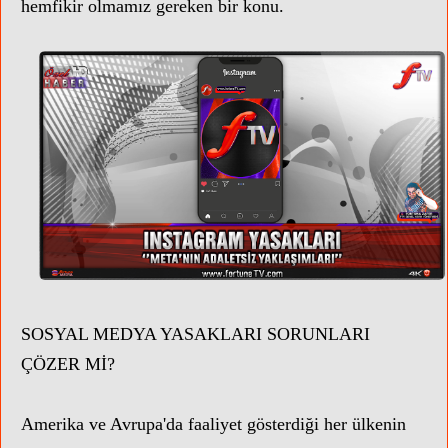
hemfikir olmamız gereken bir konu.
SOSYAL MEDYA YASAKLARI SORUNLARI
ÇÖZER Mİ?
Amerika ve Avrupa'da faaliyet gösterdiği her ülkenin