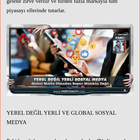
gelene zirve verilir ve birden fazla markayla tüm
piyasayı ellerinde tutarlar.
YEREL DEĞİL YERLİ VE GLOBAL SOSYAL
MEDYA