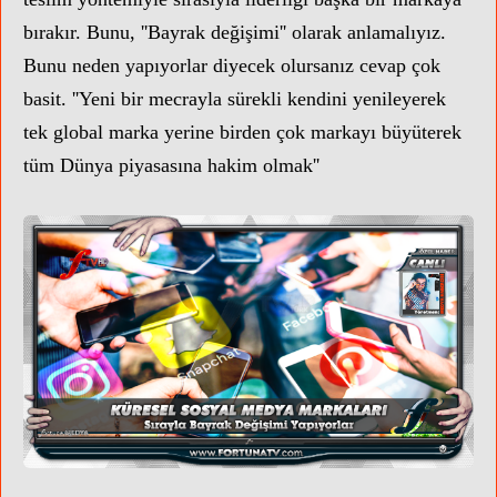
bırakır. Bunu, ''Bayrak değişimi'' olarak anlamalıyız.
Bunu neden yapıyorlar diyecek olursanız cevap çok
basit. ''Yeni bir mecrayla sürekli kendini yenileyerek
tek global marka yerine birden çok markayı büyüterek
tüm Dünya piyasasına hakim olmak''