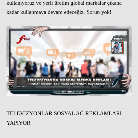
kullanıyoruz ve yerli üretim global markalar çıkana
kadar kullanmaya devam edeceğiz.
Sorun yok!
TELEVİZYONLAR SOSYAL AĞ REKLAMLARI
YAPIYOR