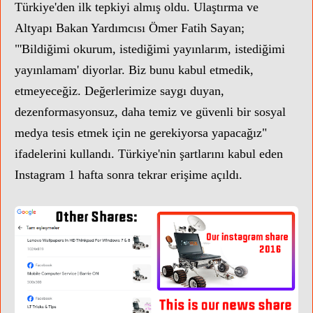
Türkiye'den ilk tepkiyi almış oldu. Ulaştırma ve
Altyapı Bakan Yardımcısı Ömer Fatih Sayan;
"'Bildiğimi okurum, istediğimi yayınlarım, istediğimi
yayınlamam' diyorlar. Biz bunu kabul etmedik,
etmeyeceğiz. Değerlerimize saygı duyan,
dezenformasyonsuz, daha temiz ve güvenli bir sosyal
medya tesis etmek için ne gerekiyorsa yapacağız"
ifadelerini kullandı. Türkiye'nin şartlarını kabul eden
Instagram 1 hafta sonra tekrar erişime açıldı.