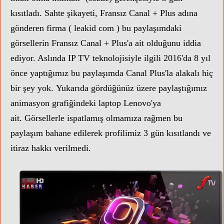
kısıtladı. Sahte şikayeti, Fransız Canal + Plus adına
gönderen firma ( leakid com ) bu paylaşımdaki
görsellerin Fransız Canal + Plus'a ait olduğunu iddia
ediyor. Aslında IP TV teknolojisiyle ilgili 2016'da 8 yıl
önce yaptığımız bu paylaşımda Canal Plus'la alakalı hiç
bir şey yok.
Yukarıda gördüğünüz üzere paylaştığımız
animasyon grafiğindeki laptop Lenovo'ya
ait.
Görsellerle ispatlamış olmamıza rağmen
bu
paylaşım bahane edilerek profilimiz 3 gün kısıtlandı ve
itiraz hakkı verilmedi.