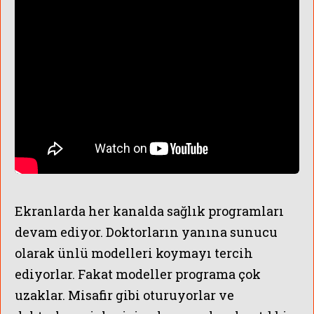
Ekranlarda her kanalda sağlık programları
devam ediyor. Doktorların yanına sunucu
olarak ünlü modelleri koymayı tercih
ediyorlar. Fakat modeller programa çok
uzaklar. Misafir gibi oturuyorlar ve