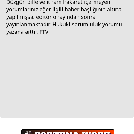
Düzgün dille ve itham hakaret içermeyen
yorumlarınız eğer ilgili haber başlığının altına
yapılmışsa, editör onayından sonra
yayınlanmaktadır. Hukuki sorumluluk yorumu
yazana aittir. FTV