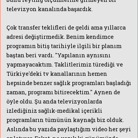
televizyon kanalında başardık.
Çok transfer teklifleri de geldi ama yıllarca
adresi değiştirmedik. Benim kendimce
programın bitiş tarihiyle ilgili bir planım
baştan beri vardı. ''Yapılanın aynısını
yapmayacaktım. Taklitlerimiz türediği ve
Türkiye'deki tv kanallarının hemen
hepsinde benzer sağlık programları başladığı
zaman, programı bitirecektim.'' Aynen de
öyle oldu. Şu anda televizyonlarda
izlediğiniz sağlık-medikal içerikli
programların tümünün kaynağı biz olduk.
Aslında bu yazıda paylaştığım video her şeyi