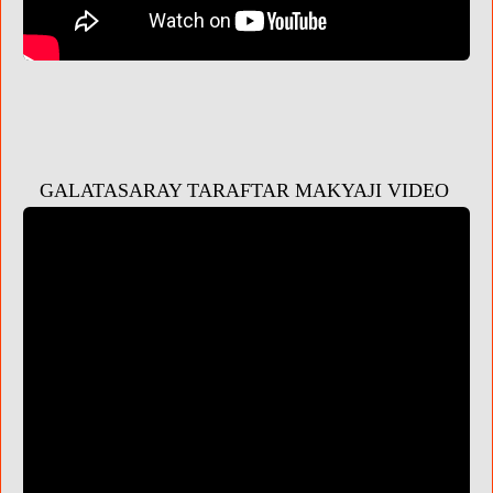
GALATASARAY TARAFTAR MAKYAJI VIDEO