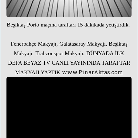
Beşiktaş Porto maçına taraftarı 15 dakikada yetiştirdik.
Fenerbahçe Makyajı, Galatasaray Makyajı, Beşiktaş
Makyajı, Trabzonspor Makyajı. DÜNYADA İLK
DEFA BEYAZ TV CANLI YAYININDA TARAFTAR
www.PinarAktas.com
MAKYAJI YAPTIK