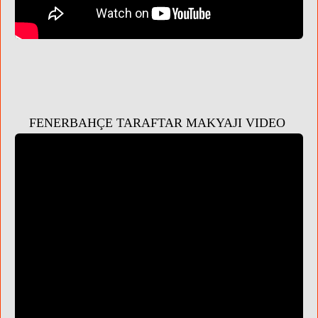
FENERBAHÇE TARAFTAR MAKYAJI VIDEO