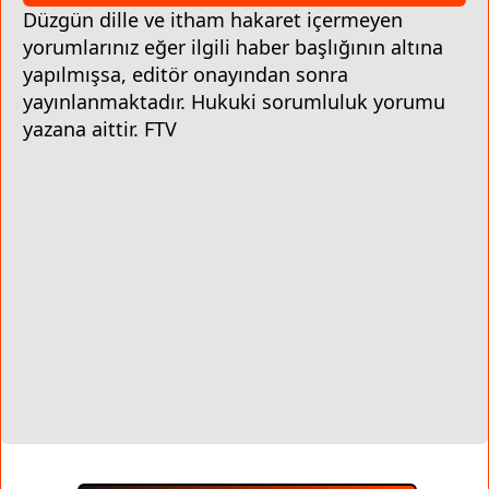
Düzgün dille ve itham hakaret içermeyen
yorumlarınız eğer ilgili haber başlığının altına
yapılmışsa, editör onayından sonra
yayınlanmaktadır. Hukuki sorumluluk yorumu
yazana aittir. FTV