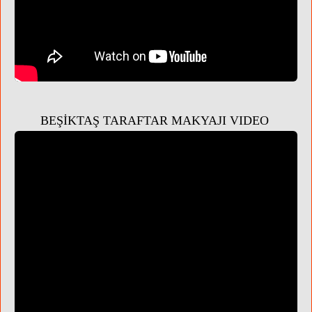
BEŞİKTAŞ TARAFTAR MAKYAJI VIDEO