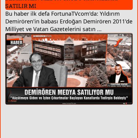
SATILIR MI
Bu haber ilk defa FortunaTVcom'da: Yıldırım
Demirören'in babası Erdoğan Demirören 2011'de
Milliyet ve Vatan Gazetelerini satın ...