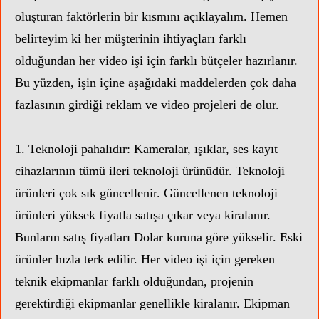
oluşturan faktörlerin bir kısmını açıklayalım. Hemen
belirteyim ki her müşterinin ihtiyaçları farklı
olduğundan her video işi için farklı bütçeler hazırlanır.
Bu yüzden, işin içine aşağıdaki maddelerden çok daha
fazlasının girdiği reklam ve video projeleri de olur.
1. Teknoloji pahalıdır: Kameralar, ışıklar, ses kayıt
cihazlarının tümü ileri teknoloji ürünüdür. Teknoloji
ürünleri çok sık güncellenir. Güncellenen teknoloji
ürünleri yüksek fiyatla satışa çıkar veya kiralanır.
Bunların satış fiyatları Dolar kuruna göre yükselir. Eski
ürünler hızla terk edilir. Her video işi için gereken
teknik ekipmanlar farklı olduğundan, projenin
gerektirdiği ekipmanlar genellikle kiralanır. Ekipman