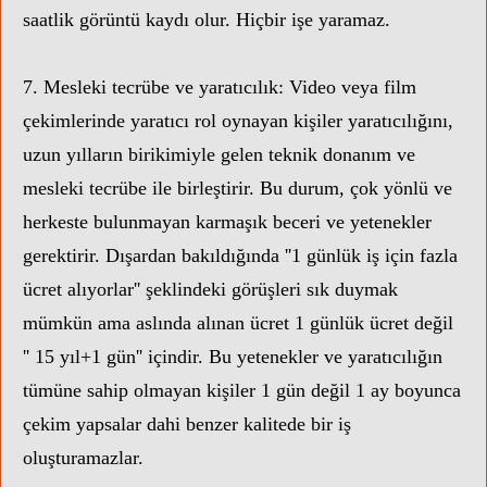
saatlik görüntü kaydı olur. Hiçbir işe yaramaz.
7. Mesleki tecrübe ve yaratıcılık: Video veya film
çekimlerinde yaratıcı rol oynayan kişiler yaratıcılığını,
uzun yılların birikimiyle gelen teknik donanım ve
mesleki tecrübe ile birleştirir. Bu durum, çok yönlü ve
herkeste bulunmayan karmaşık beceri ve yetenekler
gerektirir. Dışardan bakıldığında ''1 günlük iş için fazla
ücret alıyorlar'' şeklindeki görüşleri sık duymak
mümkün ama aslında alınan ücret 1 günlük ücret değil
'' 15 yıl+1 gün'' içindir. Bu yetenekler ve yaratıcılığın
tümüne sahip olmayan kişiler 1 gün değil 1 ay boyunca
çekim yapsalar dahi benzer kalitede bir iş
oluşturamazlar.