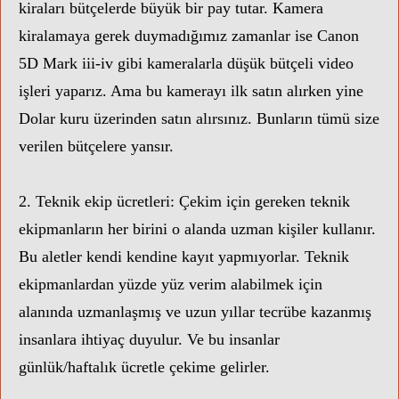
kiraları bütçelerde büyük bir pay tutar. Kamera
kiralamaya gerek duymadığımız zamanlar ise Canon
5D Mark iii-iv gibi kameralarla düşük bütçeli video
işleri yaparız. Ama bu kamerayı ilk satın alırken yine
Dolar kuru üzerinden satın alırsınız. Bunların tümü size
verilen bütçelere yansır.
2. Teknik ekip ücretleri: Çekim için gereken teknik
ekipmanların her birini o alanda uzman kişiler kullanır.
Bu aletler kendi kendine kayıt yapmıyorlar. Teknik
ekipmanlardan yüzde yüz verim alabilmek için
alanında uzmanlaşmış ve uzun yıllar tecrübe kazanmış
insanlara ihtiyaç duyulur. Ve bu insanlar
günlük/haftalık ücretle çekime gelirler.