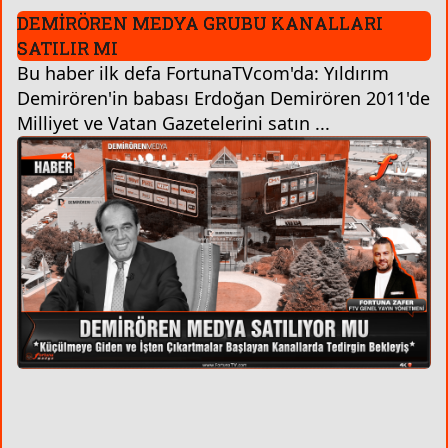
DEMİRÖREN MEDYA GRUBU KANALLARI
SATILIR MI
Bu haber ilk defa FortunaTVcom'da: Yıldırım
Demirören'in babası Erdoğan Demirören 2011'de
Milliyet ve Vatan Gazetelerini satın ...