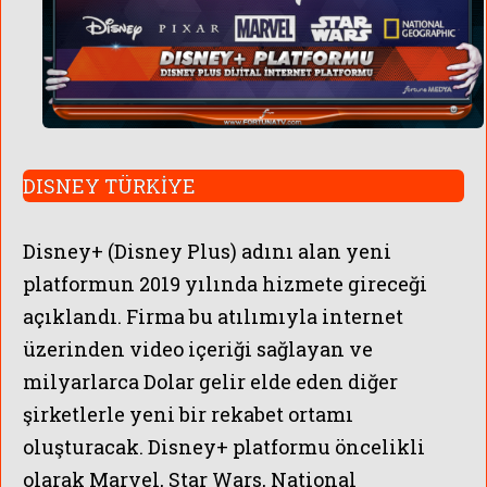
DISNEY TÜRKİYE
Disney+ (Disney Plus) adını alan yeni
platformun 2019 yılında hizmete gireceği
açıklandı. Firma bu atılımıyla internet
üzerinden video içeriği sağlayan ve
milyarlarca Dolar gelir elde eden diğer
şirketlerle yeni bir rekabet ortamı
oluşturacak. Disney+ platformu öncelikli
olarak Marvel, Star Wars, National