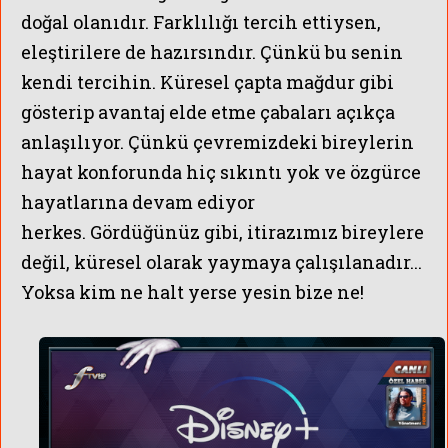
doğal olanıdır. Farklılığı tercih ettiysen,
eleştirilere de hazırsındır. Çünkü bu senin
kendi tercihin. Küresel çapta mağdur gibi
gösterip avantaj elde etme çabaları açıkça
anlaşılıyor. Çünkü çevremizdeki bireylerin
hayat konforunda hiç sıkıntı yok ve özgürce
hayatlarına devam ediyor
herkes.
Gördüğünüz gibi, itirazımız bireylere
değil, küresel olarak yaymaya çalışılanadır...
Yoksa kim ne halt yerse yesin bize ne!