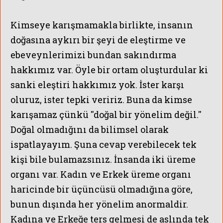
Kimseye karışmamakla birlikte, insanın
doğasına aykırı bir şeyi de eleştirme ve
ebeveynlerimizi bundan sakındırma
hakkımız var.
Öyle bir ortam oluşturdular ki
sanki eleştiri hakkımız yok.
İster karşı
oluruz, ister tepki veririz. Buna da kimse
karışamaz çünkü ''doğal bir yönelim değil.''
Doğal olmadığını da bilimsel olarak
ispatlayayım. Şuna cevap verebilecek tek
kişi bile bulamazsınız.
İnsanda iki üreme
organı var. Kadın ve Erkek üreme organı
haricinde bir üçüncüsü olmadığına göre,
bunun dışında her yönelim anormaldir.
Kadına ve Erkeğe ters gelmesi de aslında tek