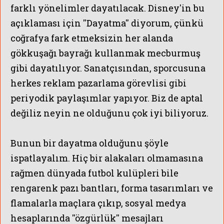
farklı yönelimler dayatılacak. Disney'in bu
açıklaması için ''Dayatma'' diyorum, çünkü
coğrafya fark etmeksizin her alanda
gökkuşağı bayrağı kullanmak mecburmuş
gibi dayatılıyor. Sanatçısından, sporcusuna
herkes reklam pazarlama görevlisi gibi
periyodik paylaşımlar yapıyor. Biz de aptal
değiliz neyin ne olduğunu çok iyi biliyoruz.
Bunun bir dayatma olduğunu şöyle
ispatlayalım. Hiç bir alakaları olmamasına
rağmen dünyada futbol kulüpleri bile
rengarenk pazı bantları, forma tasarımları ve
flamalarla maçlara çıkıp, sosyal medya
hesaplarında ''özgürlük'' mesajları