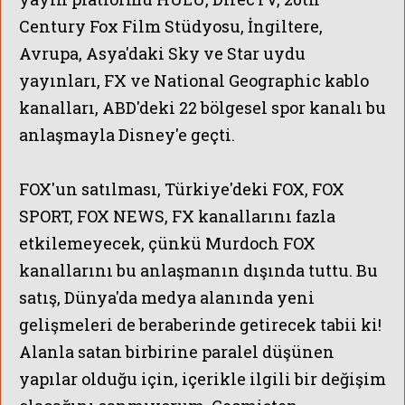
Century Fox Film Stüdyosu, İngiltere,
Avrupa, Asya'daki Sky ve Star uydu
yayınları, FX ve National Geographic kablo
kanalları, ABD'deki 22 bölgesel spor kanalı bu
anlaşmayla Disney'e geçti.
FOX'un satılması, Türkiye'deki FOX, FOX
SPORT, FOX NEWS, FX kanallarını fazla
etkilemeyecek, çünkü Murdoch FOX
kanallarını bu anlaşmanın dışında tuttu. Bu
satış, Dünya'da medya alanında yeni
gelişmeleri de beraberinde getirecek tabii ki!
Alanla satan birbirine paralel düşünen
yapılar olduğu için, içerikle ilgili bir değişim