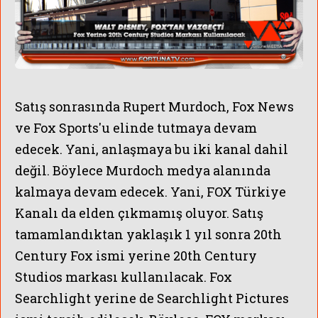
Satış sonrasında Rupert Murdoch, Fox News
ve Fox Sports'u elinde tutmaya devam
edecek. Yani, anlaşmaya bu iki kanal dahil
değil. Böylece Murdoch medya alanında
kalmaya devam edecek. Yani, FOX Türkiye
Kanalı da elden çıkmamış oluyor. Satış
tamamlandıktan yaklaşık 1 yıl sonra 20th
Century Fox ismi yerine 20th Century
Studios markası kullanılacak. Fox
Searchlight yerine de Searchlight Pictures