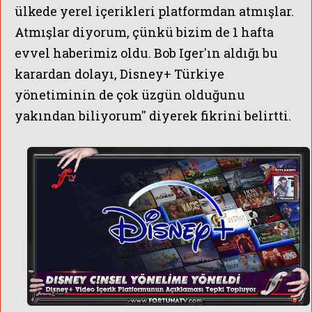
ülkede yerel içerikleri platformdan atmışlar.
Atmışlar diyorum, çünkü bizim de 1 hafta
evvel haberimiz oldu. Bob Iger'ın aldığı bu
karardan dolayı, Disney+ Türkiye
yönetiminin de çok üzgün olduğunu
yakından biliyorum'' diyerek fikrini belirtti.