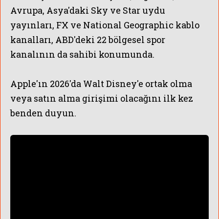
Avrupa, Asya'daki Sky ve Star uydu
yayınları, FX ve National Geographic kablo
kanalları, ABD'deki 22 bölgesel spor
kanalının da sahibi konumunda.
Apple'ın 2026'da Walt Disney'e ortak olma
veya satın alma girişimi olacağını ilk kez
benden duyun.