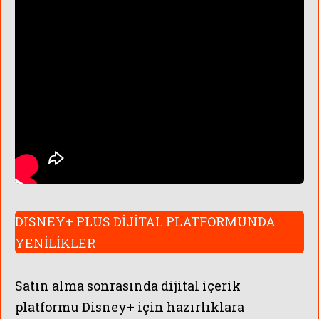
DISNEY+ PLUS DİJİTAL PLATFORMUNDA
YENİLİKLER
Satın alma sonrasında dijital içerik
platformu Disney+ için hazırlıklara