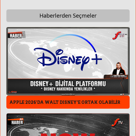
Haberlerden Seçmeler
APPLE 2026'DA WALT DISNEY'E ORTAK OLABİLİR