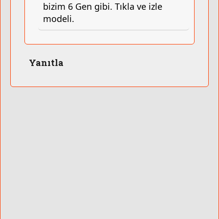
bizim 6 Gen gibi. Tıkla ve izle
modeli.
Yanıtla