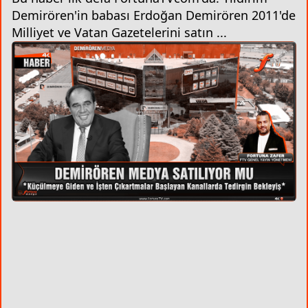
Demirören'in babası Erdoğan Demirören 2011'de
Milliyet ve Vatan Gazetelerini satın ...