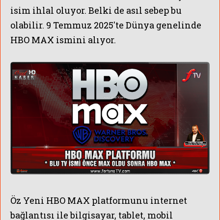
isim ihlal oluyor. Belki de asıl sebep bu
olabilir. 9 Temmuz 2025'te Dünya genelinde
HBO MAX ismini alıyor.
Öz Yeni HBO MAX platformunu internet
bağlantısı ile bilgisayar, tablet, mobil