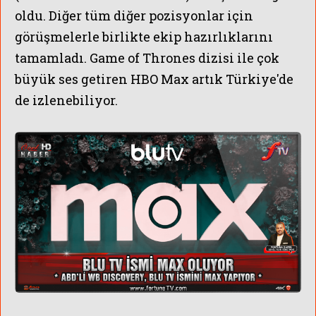
oldu. Diğer tüm diğer pozisyonlar için
görüşmelerle birlikte ekip hazırlıklarını
tamamladı. Game of Thrones dizisi ile çok
büyük ses getiren HBO Max artık Türkiye'de
de izlenebiliyor.