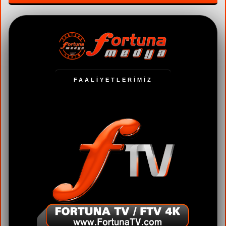
FAALİYETLERİMİZ