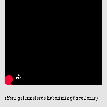
(Yeni gelişmelerde haberimiz güncellenir.)