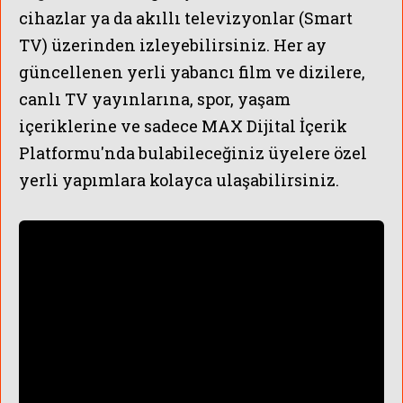
cihazlar ya da akıllı televizyonlar (Smart
TV) üzerinden izleyebilirsiniz. Her ay
güncellenen yerli yabancı film ve dizilere,
canlı TV yayınlarına, spor, yaşam
içeriklerine ve sadece MAX Dijital İçerik
Platformu'nda bulabileceğiniz üyelere özel
yerli yapımlara kolayca ulaşabilirsiniz.