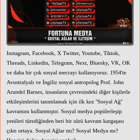
Instagram, Facebook, X Twitter, Youtube, Tiktok,
Threads, Linkedin, Telegram, Next, Bluesky, VK, OK
ve daha bir çok sosyal mecrayı kullanıyoruz. 1954'te
Avustralyalı ve İngiliz sosyal antropolog Prof. John
Arundel Barnes, insanların çevresindeki diğer kişilerle
etkileşimlerini tanımlamak için ilk kez ''Sosyal Ağ''
kavramını kullanmıştır.
Sosyal medya popülerleşip
yenileri türediğinden beri bir sürü kavram kargaşası
çıktı ortaya. Sosyal Ağlar mı? Sosyal Medya mı?