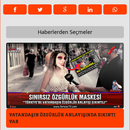
Haberlerden Seçmeler
VATANDAŞIN ÖZGÜRLÜK ANLAYIŞINDA SIKINTI
VAR