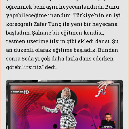
öğrenmek beni aşırı heyecanlandırdı. Bunu
yapabileceğime inandım. Türkiye'nin en iyi
koreografı Zafer Tunç ile yeni bir heyecana
başladım. Şahane bir eğitmen kendisi,
resmen üzerime tılsım gibi ekledi dansı. Şu
an düzenli olarak eğitime başladık. Bundan
sonra Seda'yı çok daha fazla dans ederken
görebilirsiniz'' dedi.