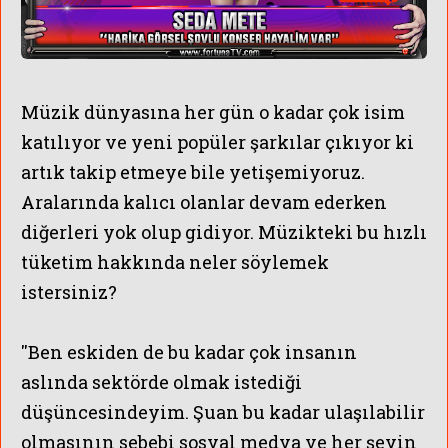
Müzik dünyasına her gün o kadar çok isim
katılıyor ve yeni popüler şarkılar çıkıyor ki
artık takip etmeye bile yetişemiyoruz.
Aralarında kalıcı olanlar devam ederken
diğerleri yok olup gidiyor. Müzikteki bu hızlı
tüketim hakkında neler söylemek
istersiniz?
''Ben eskiden de bu kadar çok insanın
aslında sektörde olmak istediği
düşüncesindeyim. Şuan bu kadar ulaşılabilir
olmasının sebebi sosyal medya ve her şeyin