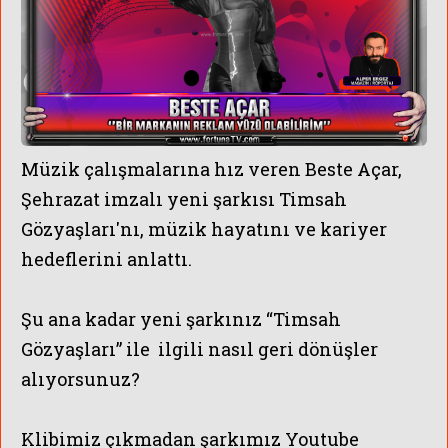
Müzik çalışmalarına hız veren Beste Açar,
Şehrazat imzalı yeni şarkısı Timsah
Gözyaşları'nı, müzik hayatını ve kariyer
hedeflerini anlattı.
Şu ana kadar yeni şarkınız “Timsah
Gözyaşları” ile ilgili nasıl geri dönüşler
alıyorsunuz?
Klibimiz çıkmadan şarkımız Youtube