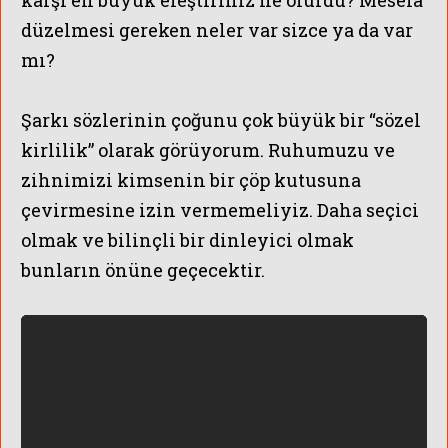
düzelmesi gereken neler var sizce ya da var
mı?
Şarkı sözlerinin çoğunu çok büyük bir “sözel
kirlilik” olarak görüyorum. Ruhumuzu ve
zihnimizi kimsenin bir çöp kutusuna
çevirmesine izin vermemeliyiz. Daha seçici
olmak ve bilinçli bir dinleyici olmak
bunların önüne geçecektir.