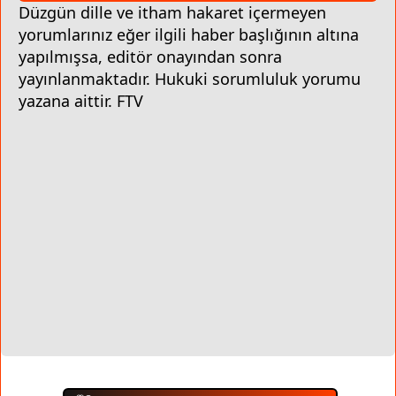
Düzgün dille ve itham hakaret içermeyen
yorumlarınız eğer ilgili haber başlığının altına
yapılmışsa, editör onayından sonra
yayınlanmaktadır. Hukuki sorumluluk yorumu
yazana aittir. FTV