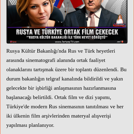
Rusya Kültür Bakanlığı'nda Rus ve Türk heyetleri
arasında
sinematografi alanında ortak faaliyet
olanaklarını tartışmak üzere
bir toplantı düzenlendi. Bu
durum bakanlığın telgraf kanalında bildirildi ve yakın
gelecekte bir işbirliği anlaşmasının hazırlanmasına
başlanacağı belirtildi. Ortak film ve dizi yapımı,
Türkiye'de modern Rus sinemasının tanıtılması ve her
iki ülkenin film arşivlerinden materyal alışverişi
yapılması planlanıyor.