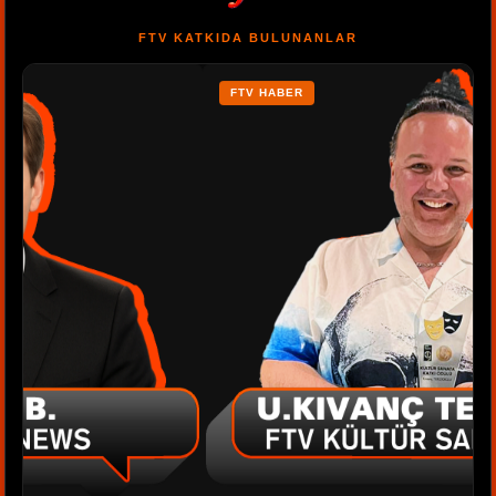
FTV KATKIDA BULUNANLAR
FTV HABER