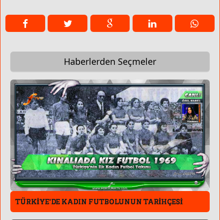
Haberlerden Seçmeler
TÜRKİYE'DE KADIN FUTBOLUNUN TARİHÇESİ