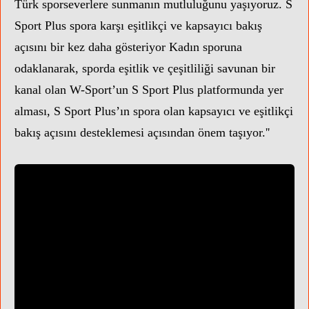
Türk sporseverlere sunmanın mutluluğunu yaşıyoruz. S
Sport Plus spora karşı eşitlikçi ve kapsayıcı bakış
açısını bir kez daha gösteriyor Kadın sporuna
odaklanarak, sporda eşitlik ve çeşitliliği savunan bir
kanal olan W-Sport’un S Sport Plus platformunda yer
alması, S Sport Plus’ın spora olan kapsayıcı ve eşitlikçi
bakış açısını desteklemesi açısından önem taşıyor.''