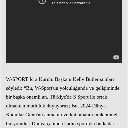
W-SPORT İcra Kurulu Başkanı Kelly Butler şunları
söyledi: “Bu, W-Sport'un yolculuğunda ve gelişiminde
bir başka önemli an. Türkiye'de S Sport ile ortak
olmaktan mutluluk duyuyoruz; Bu, 2024 Dünya
Kadınlar Günü'nü anmanın ve kutlamanın mükemmel
bir yoludur. Dünya çapında kadın sporuyla bu kadar