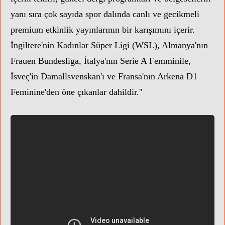
yanı sıra çok sayıda spor dalında canlı ve gecikmeli
premium etkinlik yayınlarının bir karışımını içerir.
İngiltere'nin Kadınlar Süper Ligi (WSL), Almanya'nın
Frauen Bundesliga, İtalya'nın Serie A Femminile,
İsveç'in Damallsvenskan'ı ve Fransa'nın Arkena D1
Feminine'den öne çıkanlar dahildir.''