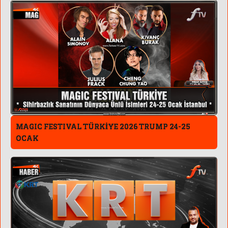
MAGIC FESTIVAL TÜRKİYE 2026 TRUMP 24-25
OCAK