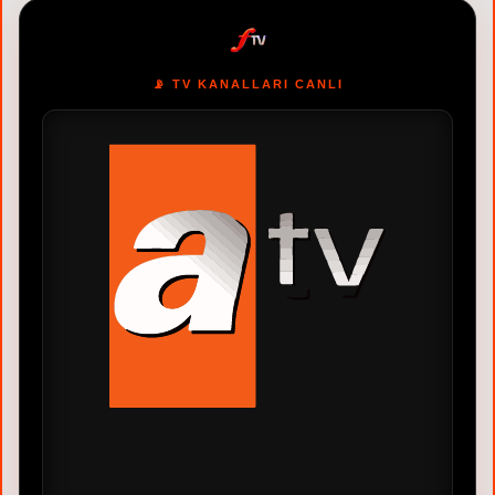
📡 TV KANALLARI CANLI