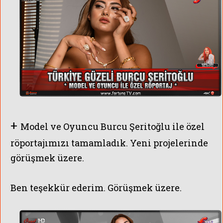
+
Model ve Oyuncu Burcu Şeritoğlu ile özel
röportajımızı tamamladık. Yeni projelerinde
görüşmek üzere.
Ben teşekkür ederim. Görüşmek üzere.