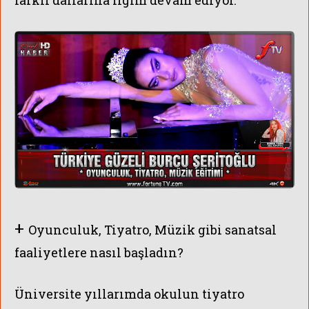
+
Oyunculuk, Tiyatro, Müzik gibi sanatsal
faaliyetlere nasıl başladın?
Üniversite yıllarımda okulun tiyatro