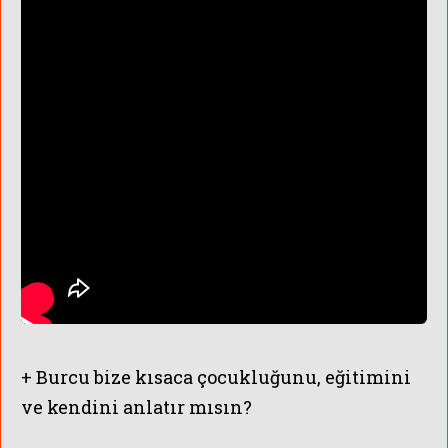
+ Burcu bize kısaca çocukluğunu, eğitimini
ve kendini anlatır mısın?