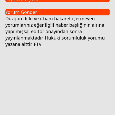
Yorum Gönder
Düzgün dille ve itham hakaret içermeyen
yorumlarınız eğer ilgili haber başlığının altına
yapılmışsa, editör onayından sonra
yayınlanmaktadır. Hukuki sorumluluk yorumu
yazana aittir. FTV