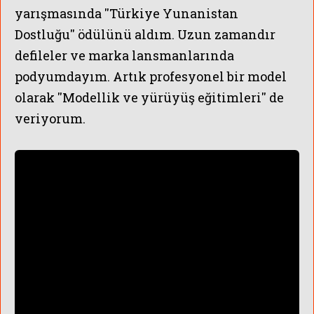
yarışmasında ''Türkiye Yunanistan
Dostluğu'' ödülünü aldım.
Uzun zamandır
defileler ve marka lansmanlarında
podyumdayım. Artık profesyonel bir model
olarak ''
Modellik ve yürüyüş eğitimleri'' de
veriyorum.