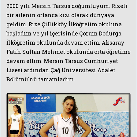
2000 yılı Mersin Tarsus doğumluyum. Rizeli
bir ailenin ortanca kızı olarak dünyaya
geldim. Rize Çiflikköy İlköğretim okuluna
başladım ve yıl içerisinde Çorum Dodurga
İlköğretim okulunda devam ettim. Aksaray
Fatih Sultan Mehmet okulunda orta öğretime
devam ettim.
Mersin Tarsus Cumhuriyet
Lisesi ardından Çağ Üniversitesi Adalet
Bölümü'nü tamamladım.