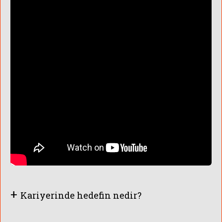
+
Kariyerinde hedefin nedir?