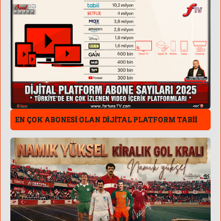
EN ÇOK ABONESİ OLAN DİJİTAL PLATFORM TABİİ