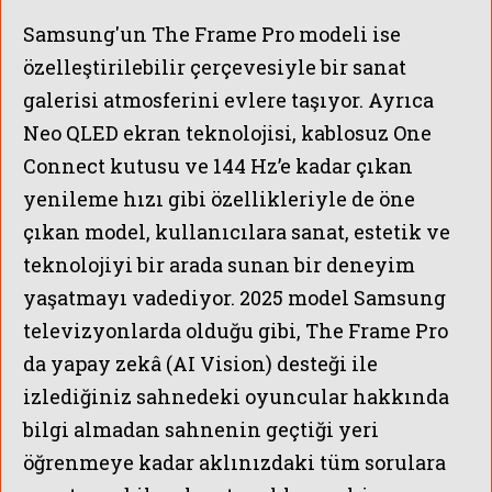
Samsung'un The Frame Pro modeli ise
özelleştirilebilir çerçevesiyle bir sanat
galerisi atmosferini evlere taşıyor. Ayrıca
Neo QLED ekran teknolojisi, kablosuz One
Connect kutusu ve 144 Hz’e kadar çıkan
yenileme hızı gibi özellikleriyle de öne
çıkan model, kullanıcılara sanat, estetik ve
teknolojiyi bir arada sunan bir deneyim
yaşatmayı vadediyor. 2025 model Samsung
televizyonlarda olduğu gibi, The Frame Pro
da yapay zekâ (AI Vision) desteği ile
izlediğiniz sahnedeki oyuncular hakkında
bilgi almadan sahnenin geçtiği yeri
öğrenmeye kadar aklınızdaki tüm sorulara