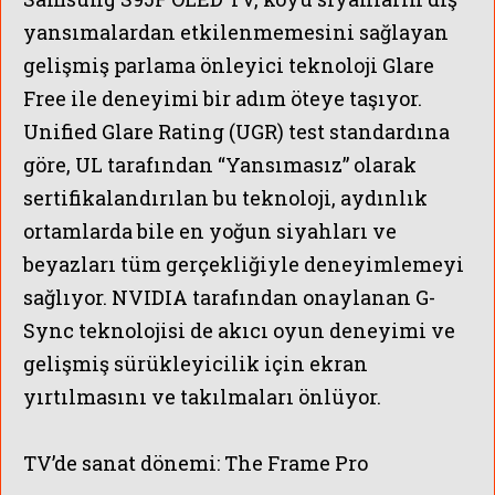
yansımalardan etkilenmemesini sağlayan
gelişmiş parlama önleyici teknoloji Glare
Free ile deneyimi bir adım öteye taşıyor.
Unified Glare Rating (UGR) test standardına
göre, UL tarafından “Yansımasız” olarak
sertifikalandırılan bu teknoloji, aydınlık
ortamlarda bile en yoğun siyahları ve
beyazları tüm gerçekliğiyle deneyimlemeyi
sağlıyor. NVIDIA tarafından onaylanan G-
Sync teknolojisi de akıcı oyun deneyimi ve
gelişmiş sürükleyicilik için ekran
yırtılmasını ve takılmaları önlüyor.
TV’de sanat dönemi: The Frame Pro