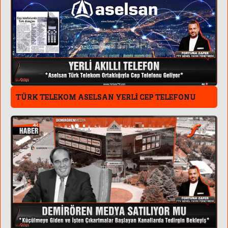
TÜRK TELEKOM ASELSAN YERLİ CEP TELEFONU