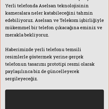
Yerli telefonda Aselsan teknolojisinin
kameralara neler katabileceğini tahmin
edebiliyoruz.
Aselsan ve Telekom işbirliğiyle
mükemmel bir telefon çıkacağına eminiz ve
merakla bekliyoruz.
Haberimizde yerli telefonu temsili
resimlerle göstermek yerine gerçek
telefonun tasarımı prototipi resmi olarak
paylaşılınca biz de güncelleyerek
sergileyeceğiz.