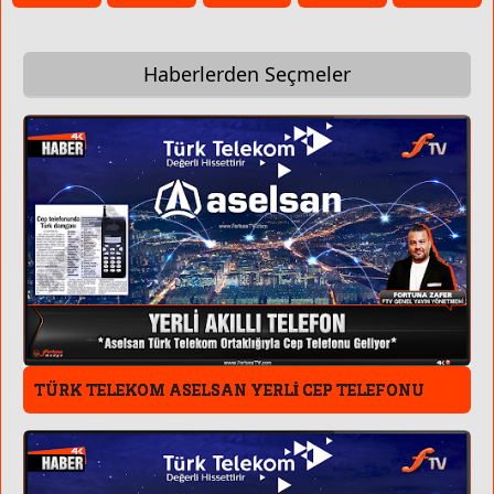
Haberlerden Seçmeler
DEMİRÖREN MED
TÜRK TELEKOM ASELSAN YERLİ CEP TELEFONU