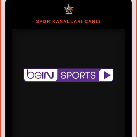
SPOR KANALLARI CANLI