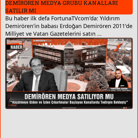
DEMİRÖREN MEDYA GRUBU KANALLARI
SATILIR MI
Bu haber ilk defa FortunaTVcom'da: Yıldırım
Demirören'in babası Erdoğan Demirören 2011'de
Milliyet ve Vatan Gazetelerini satın ...