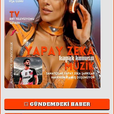
💥 GÜNDEMDEKİ HABER