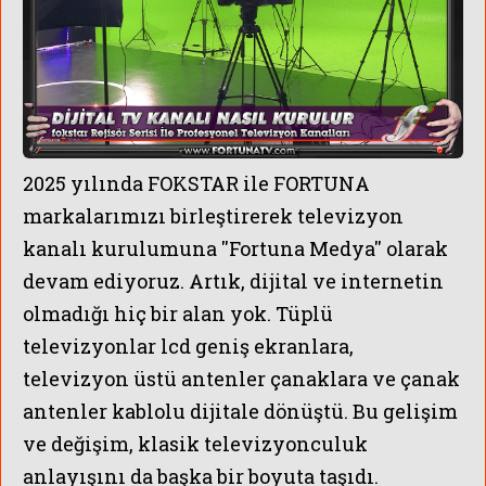
2025 yılında FOKSTAR ile FORTUNA
markalarımızı birleştirerek televizyon
kanalı kurulumuna ''Fortuna Medya'' olarak
devam ediyoruz. Artık, dijital ve internetin
olmadığı hiç bir alan yok. Tüplü
televizyonlar lcd geniş ekranlara,
televizyon üstü antenler çanaklara ve çanak
antenler kablolu dijitale dönüştü.
Bu gelişim
ve değişim, klasik televizyonculuk
anlayışını da başka bir boyuta taşıdı.