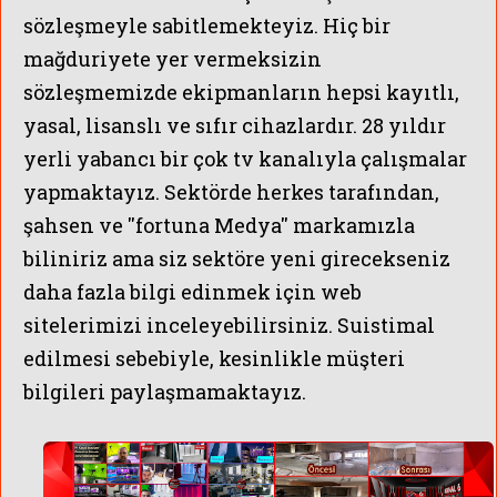
sözleşmeyle sabitlemekteyiz. Hiç bir
mağduriyete yer vermeksizin
sözleşmemizde ekipmanların hepsi kayıtlı,
yasal, lisanslı ve sıfır cihazlardır. 28 yıldır
yerli yabancı bir çok tv kanalıyla çalışmalar
yapmaktayız. Sektörde herkes tarafından,
şahsen ve ''fortuna Medya'' markamızla
biliniriz ama siz sektöre yeni girecekseniz
daha fazla bilgi edinmek için web
sitelerimizi inceleyebilirsiniz. Suistimal
edilmesi sebebiyle, kesinlikle müşteri
bilgileri paylaşmamaktayız.