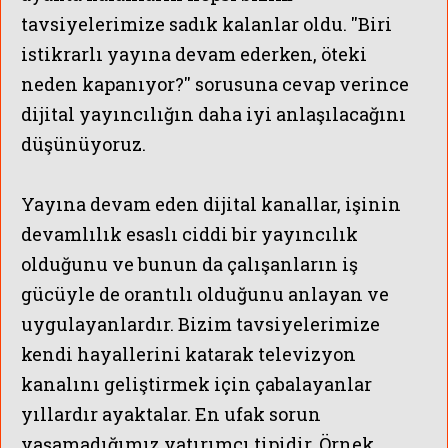
tavsiyelerimize sadık kalanlar oldu. ''Biri
istikrarlı yayına devam ederken, öteki
neden kapanıyor?'' sorusuna cevap verince
dijital yayıncılığın daha iyi anlaşılacağını
düşünüyoruz.
Yayına devam eden dijital kanallar, işinin
devamlılık esaslı ciddi bir yayıncılık
olduğunu ve bunun da çalışanların iş
gücüyle de orantılı olduğunu anlayan ve
uygulayanlardır.
Bizim tavsiyelerimize
kendi hayallerini katarak televizyon
kanalını geliştirmek için çabalayanlar
yıllardır ayaktalar. En ufak sorun
yaşamadığımız yatırımcı tipidir. Örnek