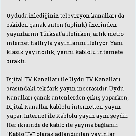
Uyduda izlediğiniz televizyon kanalları da
eskiden çanak anten (uplink) üzerinden
yayınlarını Türksat'a iletirken, artık metro
internet hattıyla yayınlarını iletiyor. Yani
klasik yayıncılık, yerini kablolu internete
bıraktı.
Dijital TV Kanalları ile Uydu TV Kanalları
arasındaki tek fark yayın mecrasıdır. Uydu
Kanalları çanak antenlerden çıkış yaparken,
Dijital Kanallar kablolu internetten yayın
yapar. İnternet ile Kablolu yayın aynı şeydir.
Her ikisinde de kablo ile yayına bağlanır.
''Kablo TV'' olarak adlandırılan yayınlar