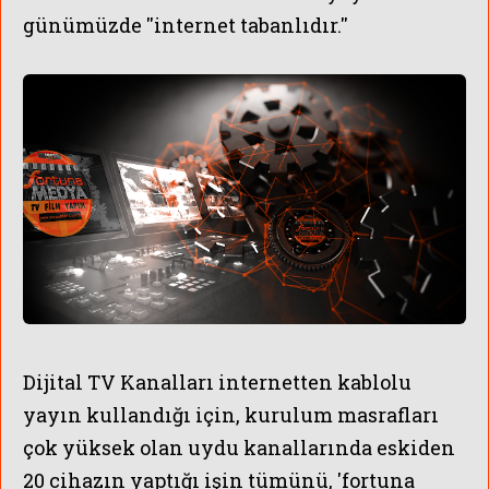
günümüzde ''internet tabanlıdır.''
Dijital TV Kanalları internetten kablolu
yayın kullandığı için, kurulum masrafları
çok yüksek olan uydu kanallarında eskiden
20 cihazın yaptığı işin tümünü, 'fortuna