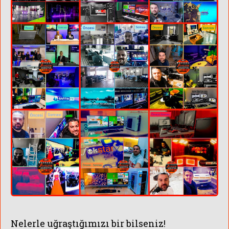
Nelerle uğraştığımızı bir bilseniz!