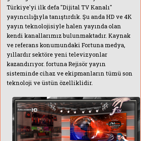
Türkiye'yi ilk defa ''Dijital TV Kanalı''
yayıncılığıyla tanıştırdık. Şu anda HD ve 4K
yayın teknolojisiyle halen yayında olan
kendi kanallarımız bulunmaktadır. Kaynak
ve referans konumundaki Fortuna medya,
yıllardır sektöre yeni televizyonlar
kazandırıyor. fortuna Rejisör yayın
sisteminde cihaz ve ekipmanların tümü son
teknoloji ve üstün özelliklidir.