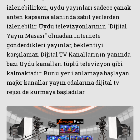
izlenebilirken, uydu yayınları sadece çanak
anten kapsama alanında sabit yerlerden
izlenebilir. Uydu televizyonlarının ''Dijital
Yayın Masası'' olmadan internete
gönderdikleri yayınlar, beklentiyi
karşılamaz. Dijital TV Kanallarının yanında
bazı Uydu kanalları tüplü televizyon gibi
kalmaktadır. Bunu yeni anlamaya başlayan
majör kanallar yayın odalarına dijital tv
rejisi de kurmaya başladılar.