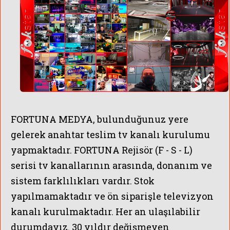
FORTUNA MEDYA, bulunduğunuz yere
gelerek anahtar teslim tv kanalı kurulumu
yapmaktadır. FORTUNA Rejisör (F - S - L)
serisi tv kanallarının arasında, donanım ve
sistem farklılıkları vardır. Stok
yapılmamaktadır ve ön siparişle televizyon
kanalı kurulmaktadır.
Her an ulaşılabilir
durumdayız.
30 yıldır değişmeyen