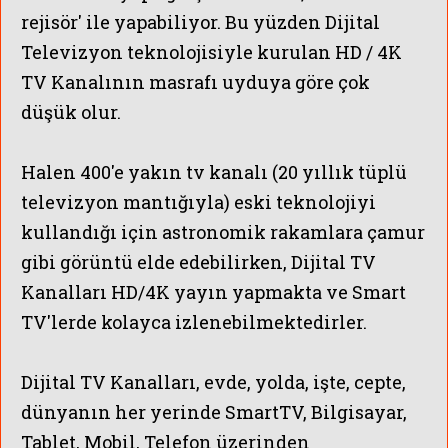
rejisör' ile yapabiliyor. Bu yüzden
Dijital
Televizyon teknolojisiyle kurulan HD / 4K
TV Kanalının masrafı uyduya göre çok
düşük olur.
Halen
400'e yakın tv kanalı (20 yıllık tüplü
televizyon mantığıyla) eski teknolojiyi
kullandığı için astronomik rakamlara çamur
gibi görüntü elde edebilirken, Dijital TV
Kanalları HD/4K yayın yapmakta ve Smart
TV'lerde kolayca izlenebilmektedirler.
Dijital TV Kanalları, evde, yolda, işte, cepte,
dünyanın her yerinde SmartTV, Bilgisayar,
Tablet, Mobil, Telefon üzerinden