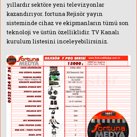
yıllardır sektöre yeni televizyonlar
kazandırıyor. fortuna Rejisör yayın
sisteminde cihaz ve ekipmanların tümü son
teknoloji ve üstün özelliklidir. TV Kanalı
kurulum listesini inceleyebilirsiniz.