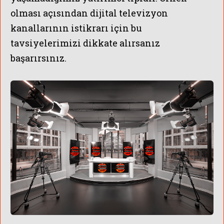
olması açısından dijital televizyon
kanallarının istikrarı için bu
tavsiyelerimizi dikkate alırsanız
başarırsınız.