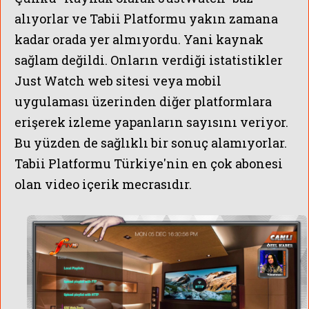
alıyorlar ve Tabii Platformu yakın zamana
kadar orada yer almıyordu. Yani kaynak
sağlam değildi. Onların verdiği istatistikler
Just Watch web sitesi veya mobil
uygulaması üzerinden diğer platformlara
erişerek izleme yapanların sayısını veriyor.
Bu yüzden de sağlıklı bir sonuç alamıyorlar.
Tabii Platformu Türkiye'nin en çok abonesi
ABD'Lİ NOW T
olan video içerik mecrasıdır.