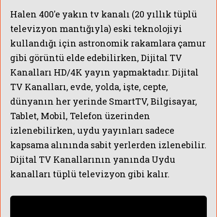
Halen
400'e yakın tv kanalı (20 yıllık tüplü
televizyon mantığıyla) eski teknolojiyi
kullandığı için astronomik rakamlara çamur
gibi görüntü elde edebilirken, Dijital TV
Kanalları HD/4K yayın yapmaktadır. Dijital
TV Kanalları, evde, yolda, işte, cepte,
dünyanın her yerinde SmartTV, Bilgisayar,
Tablet, Mobil, Telefon üzerinden
izlenebilirken, uydu yayınları sadece
kapsama alınında sabit yerlerden izlenebilir.
Dijital TV Kanallarının yanında Uydu
kanalları tüplü televizyon gibi kalır.