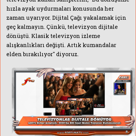
hızla ayak uydurmaları konusunda her
zaman uyarıyor. Dijital Çağı yakalamak için
geç kalmayın. Çünkü, televizyon dijitale
dönüştü. Klasik televizyon izleme
alışkanlıkları değişti. Artık kumandalar
elden bırakılıyor'' diyoruz.