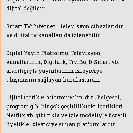
dijital değildir.
Smart TV:
İnternetli televizyon cihazlarıdır
ve dijital tv kanalları da izlenebilir.
Dijital Yayın Platformu:
Televizyon
kanallarının, Digitürk, TiviBu, D-Smart vb.
aracılığıyla yayınlarının izleyiciye
ulaşmasını sağlayan kuruluşlardır.
Dijital İçerik Platformu:
Film, dizi, belgesel,
program gibi bir çok çeşitlilikteki içerikleri
Netflix vb. gibi tıkla ve izle modeliyle ücretli
üyelikle izleyiciye sunan platformlardır.