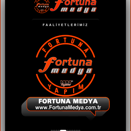
FAALİYETLERİMİZ