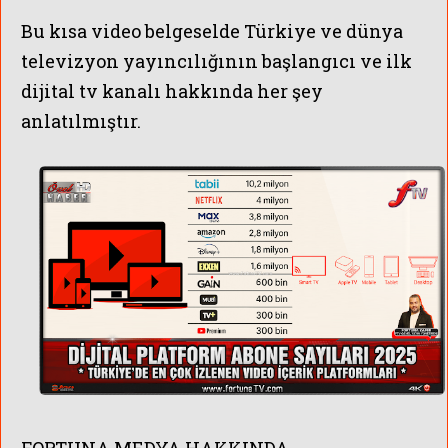
Bu kısa video belgeselde Türkiye ve dünya
televizyon yayıncılığının başlangıcı ve ilk
dijital tv kanalı hakkında her şey
anlatılmıştır.
FORTUNA MEDYA HAKKINDA