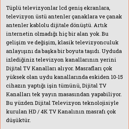
Tüplü televizyonlar lcd geniş ekranlara,
televizyon üstü antenler çanaklara ve çanak
antenler kablolu dijitale dönüştü. Artık
internetin olmadığı hiç bir alan yok.
Bu
gelişim ve değişim, klasik televizyonculuk
anlayışını da başka bir boyuta taşıdı. Uyduda
izlediğiniz televizyon kanallarının yerini
Dijital TV Kanalları alıyor. Masrafları çok
yüksek olan uydu kanallarında eskiden 10-15
cihazın yaptığı işin tümünü, Dijital TV
Kanalları tek yayın masasından yapabiliyor.
Bu yüzden
Dijital Televizyon teknolojisiyle
kurulan HD / 4K TV Kanalının masrafı çok
düşüktür.