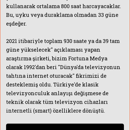
kullanarak ortalama 800 saat harcayacaklar.
Bu, uyku veya duraklama olmadan 33 güne
eşdeğer.
2021 itibariyle toplam 930 saate ya da 39 tam
güne yükselecek'' açıklaması yapan
araştırma şirketi, bizim Fortuna Medya
olarak 1992'dan beri ''Dünya'da televizyonun
tahtına internet oturacak'' fikrimizi de
desteklemiş oldu. Türkiye'de klasik
televizyonculuk anlayışı değişmese de
teknik olarak tüm televizyon cihazları
internetli (smart) özelliklere dönüştü.