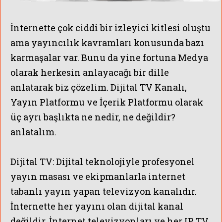
İnternette çok ciddi bir izleyici kitlesi oluştu
ama yayıncılık kavramları konusunda bazı
karmaşalar var. Bunu da yine fortuna Medya
olarak herkesin anlayacağı bir dille
anlatarak biz çözelim. Dijital TV Kanalı,
Yayın Platformu ve İçerik Platformu olarak
üç ayrı başlıkta ne nedir, ne değildir?
anlatalım.
Dijital TV:
Dijital teknolojiyle profesyonel
yayın masası ve ekipmanlarla internet
tabanlı yayın yapan televizyon kanalıdır.
İnternette her yayını olan dijital kanal
değildir. İnternet televizyonları ve her IP TV