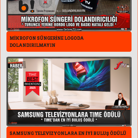
MİKROFON SÜNGERİNE LOGODA
DOLANDIRILMAYIN
SAMSUNG TELEVİZYONLARA EN İYİ BULUŞ ÖDÜLÜ