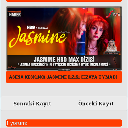
ASENA KESKİNCİ JASMINE DİZİSİ CEZAYA UYMADI
Sonraki Kayıt
Önceki Kayıt
1 yorum: