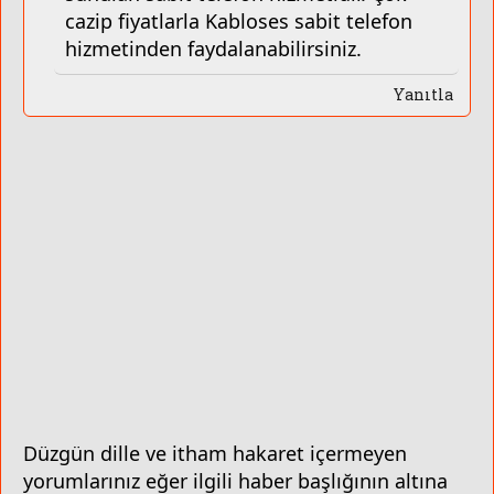
cazip fiyatlarla Kabloses sabit telefon
hizmetinden faydalanabilirsiniz.
Yanıtla
Düzgün dille ve itham hakaret içermeyen
yorumlarınız eğer ilgili haber başlığının altına