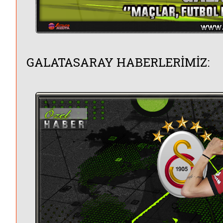
GALATASARAY HABERLERİMİZ: