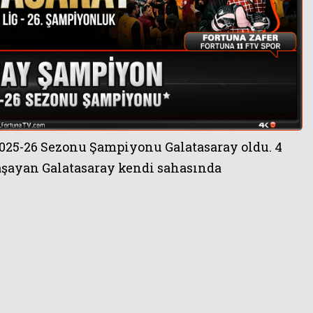
025-26 Sezonu Şampiyonu Galatasaray oldu. 4
yaşayan Galatasaray kendi sahasında