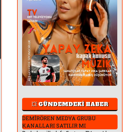
💥 GÜNDEMDEKİ HABER
DEMİRÖREN MEDYA GRUBU
KANALLARI SATILIR MI