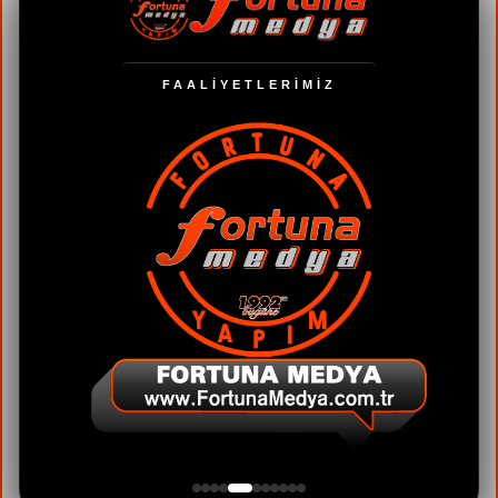
FAALİYETLERİMİZ