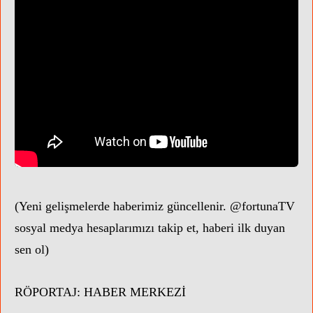
ÜNLÜL
(Yeni gelişmelerde haberimiz güncellenir. @fortunaTV
sosyal medya hesaplarımızı takip et, haberi ilk duyan
sen ol)
RÖPORTAJ:
HABER MERKEZİ