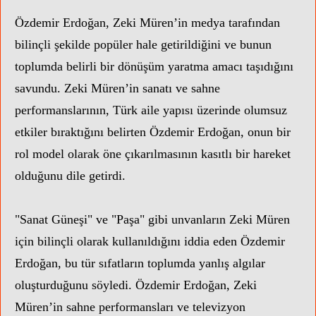
Özdemir Erdoğan, Zeki Müren’in medya tarafından
bilinçli şekilde popüler hale getirildiğini ve bunun
toplumda belirli bir dönüşüm yaratma amacı taşıdığını
savundu. Zeki Müren’in sanatı ve sahne
performanslarının, Türk aile yapısı üzerinde olumsuz
etkiler bıraktığını belirten Özdemir Erdoğan, onun bir
rol model olarak öne çıkarılmasının kasıtlı bir hareket
olduğunu dile getirdi.
"Sanat Güneşi" ve "Paşa" gibi unvanların Zeki Müren
için bilinçli olarak kullanıldığını iddia eden Özdemir
Erdoğan, bu tür sıfatların toplumda yanlış algılar
oluşturduğunu söyledi. Özdemir Erdoğan, Zeki
Müren’in sahne performansları ve televizyon