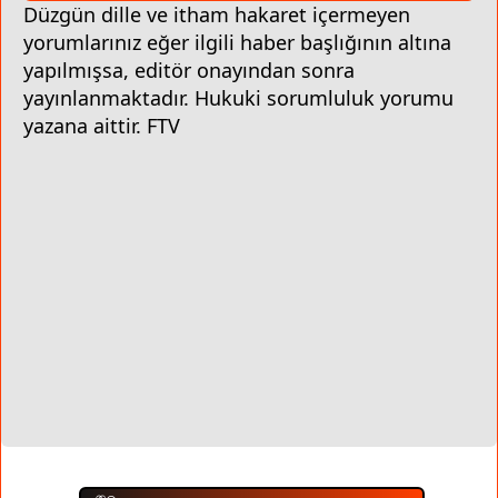
Düzgün dille ve itham hakaret içermeyen
yorumlarınız eğer ilgili haber başlığının altına
yapılmışsa, editör onayından sonra
yayınlanmaktadır. Hukuki sorumluluk yorumu
yazana aittir. FTV