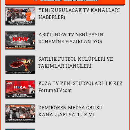
YENİ KURULACAK TV KANALLARI
HABERLERİ
ABD'Lİ NOW TV YENİ YAYIN
DÖNEMİNE HAZIRLANIYOR
SATILIK FUTBOL KULÜPLERİ VE
TAKIMLAR HANGİLERİ
KOZA TV YENİ STÜDYOLARI İLK KEZ
FortunaTVcom
DEMİRÖREN MEDYA GRUBU
KANALLARI SATILIR MI