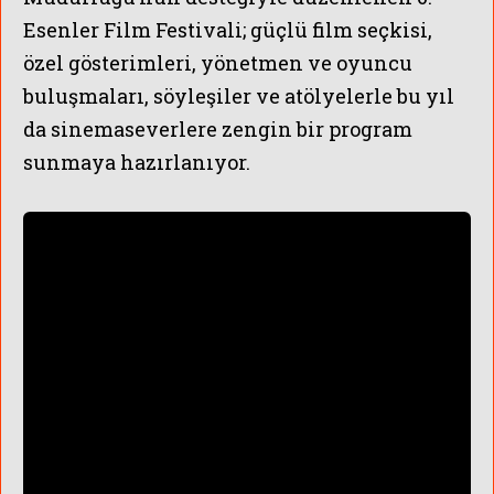
Esenler Film Festivali; güçlü film seçkisi,
özel gösterimleri, yönetmen ve oyuncu
buluşmaları, söyleşiler ve atölyelerle bu yıl
da sinemaseverlere zengin bir program
sunmaya hazırlanıyor.