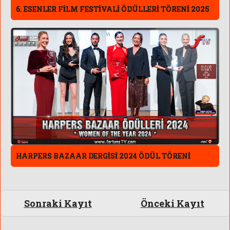
6. ESENLER FİLM FESTİVALİ ÖDÜLLERİ TÖRENİ 2025
HARPERS BAZAAR DERGİSİ 2024 ÖDÜL TÖRENİ
Sonraki Kayıt
Önceki Kayıt