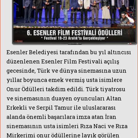
Esenler Belediyesi tarafından bu yıl altıncısı
düzenlenen Esenler Film Festivali açılış
gecesinde, Türk ve dünya sinemasına uzun
yıllar boyunca emek vermiş usta isimlere
Onur Ödülleri takdim edildi. Türk tiyatrosu
ÜNLÜLERİN SK
ve sinemasının duayen oyuncuları Altan
Erkekli ve Serpil Tamur ile uluslararası
alanda önemli başarılara imza atan İran
sinemasının usta isimleri Rıza Naci ve Rıza
Mirkerimi onur ödüllerine layık görülen